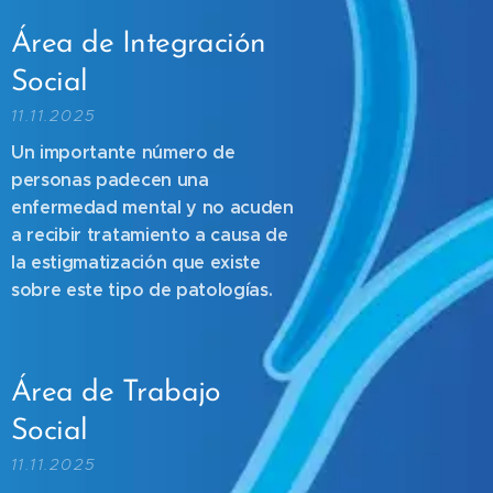
Área de Integración
Social
11.11.2025
Un importante número de
personas padecen una
enfermedad mental y no acuden
a recibir tratamiento a causa de
la estigmatización que existe
sobre este tipo de patologías.
Área de Trabajo
Social
11.11.2025