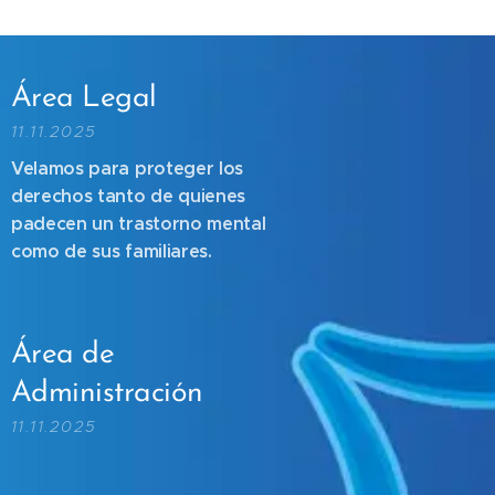
Área Legal
11.11.2025
Velamos para proteger los
derechos tanto de quienes
padecen un trastorno mental
como de sus familiares.
Área de
Administración
11.11.2025