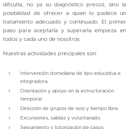
dificulta, no ya su diagnóstico precoz, sino la
posibilidad de ofrecer a quien lo padece un
tratamiento adecuado y continuado. El primer
paso para aceptarla y superarla empieza en
todos y cada uno de nosotros.
Nuestras actividades principales son:
Intervención domiciliaria de tipo educativa e
integradora.
Orientación y apoyo en la estructuración
temporal.
Dirección de grupos de ocio y tiempo libre.
Excursiones, salidas y voluntariado.
Seguimiento y tutorización de casos