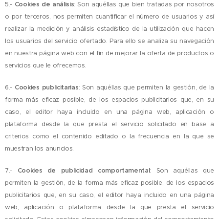
5.-
Cookies de análisis
: Son aquéllas que bien tratadas por nosotros
o por terceros, nos permiten cuantificar el número de usuarios y así
realizar la medición y análisis estadístico de la utilización que hacen
los usuarios del servicio ofertado. Para ello se analiza su navegación
en nuestra página web con el fin de mejorar la oferta de productos o
servicios que le ofrecemos.
6.-
Cookies publicitarias
: Son aquéllas que permiten la gestión, de la
forma más eficaz posible, de los espacios publicitarios que, en su
caso, el editor haya incluido en una página web, aplicación o
plataforma desde la que presta el servicio solicitado en base a
criterios como el contenido editado o la frecuencia en la que se
muestran los anuncios.
7.-
Cookies de publicidad comportamental
: Son aquéllas que
permiten la gestión, de la forma más eficaz posible, de los espacios
publicitarios que, en su caso, el editor haya incluido en una página
web, aplicación o plataforma desde la que presta el servicio