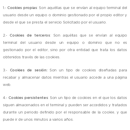
1.-
Cookies propias
: Son aquéllas que se envían al equipo terminal del
usuario desde un equipo o dominio gestionado por el propio editor y
desde el que se presta el servicio Solicitado por el usuario.
2.-
Cookies de terceros
: Son aquéllas que se envían al equipo
terminal del usuario desde un equipo o dominio que no es
gestionado por el editor, sino por otra entidad que trata los datos
obtenidos través de las cookies.
3.-
Cookies de sesión:
Son un tipo de cookies diseñadas para
recabar y almacenar datos mientras el usuario accede a una página
web.
4.-
Cookies persistentes
: Son un tipo de cookies en el que los datos
siguen almacenados en el terminal y pueden ser accedidos y tratados
durante un periodo definido por el responsable de la cookie, y que
puede ir de unos minutos a varios años.