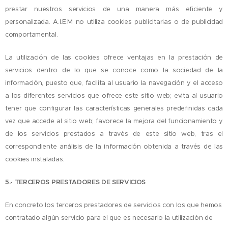
prestar nuestros servicios de una manera más eficiente y
personalizada. A.I.E.M no utiliza cookies publicitarias o de publicidad
comportamental.
La utilización de las cookies ofrece ventajas en la prestación de
servicios dentro de lo que se conoce como la sociedad de la
información, puesto que, facilita al usuario la navegación y el acceso
a los diferentes servicios que ofrece este sitio web; evita al usuario
tener que configurar las características generales predefinidas cada
vez que accede al sitio web; favorece la mejora del funcionamiento y
de los servicios prestados a través de este sitio web, tras el
correspondiente análisis de la información obtenida a través de las
cookies instaladas.
5.- TERCEROS PRESTADORES DE SERVICIOS
En concreto los terceros prestadores de servicios con los que hemos
contratado algún servicio para el que es necesario la utilización de