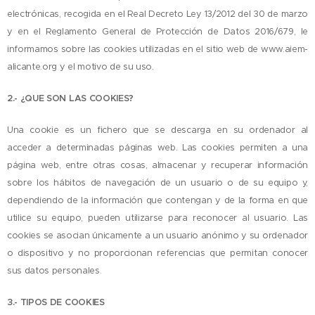
electrónicas, recogida en el Real Decreto Ley 13/2012 del 30 de marzo
y en el Reglamento General de Protección de Datos 2016/679, le
informamos sobre las cookies utilizadas en el sitio web de www.aiem-
alicante.org y el motivo de su uso.
2.- ¿QUE SON LAS COOKIES?
Una cookie es un fichero que se descarga en su ordenador al
acceder a determinadas páginas web. Las cookies permiten a una
página web, entre otras cosas, almacenar y recuperar información
sobre los hábitos de navegación de un usuario o de su equipo y,
dependiendo de la información que contengan y de la forma en que
utilice su equipo, pueden utilizarse para reconocer al usuario. Las
cookies se asocian únicamente a un usuario anónimo y su ordenador
o dispositivo y no proporcionan referencias que permitan conocer
sus datos personales.
3.- TIPOS DE COOKIES