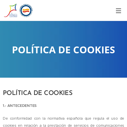
POLÍTICA DE COOKIES
POLÍTICA DE COOKIES
1.- ANTECEDENTES
De conformidad con la normativa española que regula el uso de
cookies en relación a la prestación de servicios de comunicaciones