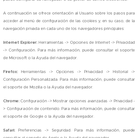
A continuación se ofrece orientación al Usuario sobre los pasos para
acceder al menú de configuración de las cookies y, en su caso, de la
navegación privada en cada uno de los navegadores principales:
Internet Explorer:
Herramientas -> Opciones de Internet -> Privacidad
-> Configuración. Para más información, puede consultar el soporte
de Microsoft o la Ayuda del navegador.
Firefox:
Herramientas -> Opciones -> Privacidad -> Historial ->
Configuración Personalizada. Para más información, puede consultar
el soporte de Mozilla o la Ayuda del navegador.
Chrome:
Configuración -> Mostrar opciones avanzadas -> Privacidad -
> Configuración de contenido. Para más información, puede consultar
el soporte de Google o la Ayuda del navegador.
Safari:
Preferencias -> Seguridad. Para más información, puede
consultar el soporte de Apple o la Ayuda del navegador.