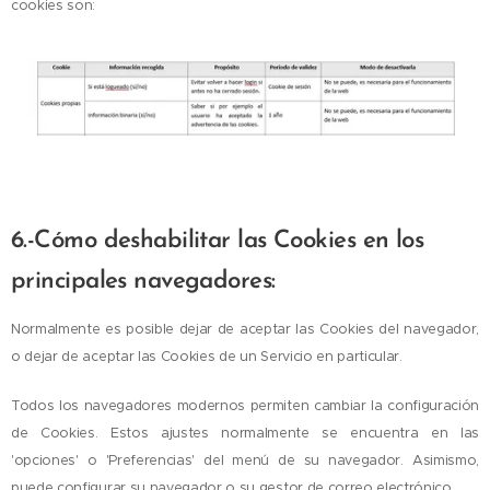
cookies son:
6.-Cómo deshabilitar las Cookies en los
principales navegadores:
Normalmente es posible dejar de aceptar las Cookies del navegador,
o dejar de aceptar las Cookies de un Servicio en particular.
Todos los navegadores modernos permiten cambiar la configuración
de Cookies. Estos ajustes normalmente se encuentra en las
'opciones' o 'Preferencias' del menú de su navegador. Asimismo,
puede configurar su navegador o su gestor de correo electrónico.