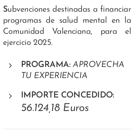
S
ubvenciones destinadas a financiar
programas de salud mental en la
Comunidad Valenciana, para el
ejercicio 2025.
PROGRAMA:
APROVECHA
TU EXPERIENCIA
IMPORTE CONCEDIDO:
56.124,18 Euros