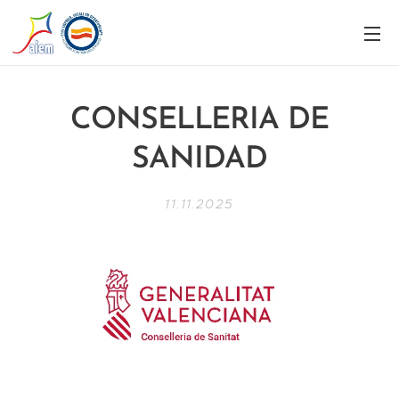
CONSELLERIA DE
SANIDAD
11.11.2025