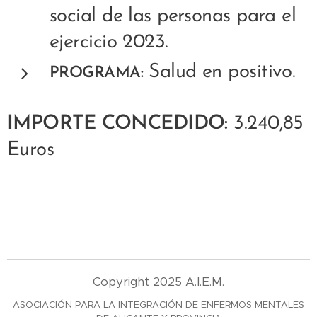
social de las personas para el
ejercicio 2023.
Salud en positivo.
PROGRAMA:
IMPORTE CONCEDIDO:
3.240,85
Euros
Copyright 2025 A.I.E.M.
ASOCIACIÓN PARA LA INTEGRACIÓN DE ENFERMOS MENTALES