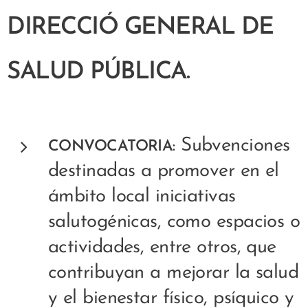
DIRECCIÓ GENERAL DE
SALUD PÚBLICA.
Subvenciones
CONVOCATORIA:
destinadas a promover en el
ámbito local iniciativas
salutogénicas, como espacios o
actividades, entre otros, que
contribuyan a mejorar la salud
y el bienestar físico, psíquico y